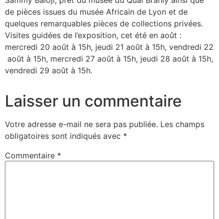
Sammy Baloji, prêt du musée du Quai Branly ainsi que
de pièces issues du musée Africain de Lyon et de
quelques remarquables pièces de collections privées.
Visites guidées de l’exposition, cet été en août :
mercredi 20 août à 15h, jeudi 21 août à 15h, vendredi 22
août à 15h, mercredi 27 août à 15h, jeudi 28 août à 15h,
vendredi 29 août à 15h.
Laisser un commentaire
Votre adresse e-mail ne sera pas publiée.
Les champs
obligatoires sont indiqués avec
*
Commentaire
*