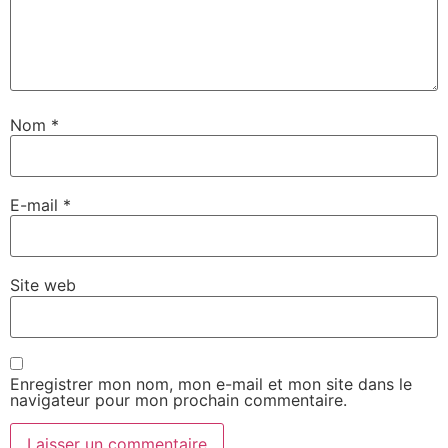
Nom
*
E-mail
*
Site web
Enregistrer mon nom, mon e-mail et mon site dans le
navigateur pour mon prochain commentaire.