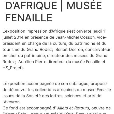
D’AFRIQUE | MUSÉE
FENAILLE
L’exposition Impression d’Afrique s’est ouverte jeudi 11
juillet 2014 en présence de Jean-Michel Cosson, vice-
président en charge de la culture, du patrimoine et du
tourisme du Grand Rodez; Benoit Decron, conservateur
en chef du patrimoine, directeur des musées du Grand
Rodez; Aurélien Pierre directeur du musée Fenaille et
HS_Projets.
L’exposition accompagnée de son catalogue, propose
de découvrir les collections africaines du musée Fenaille
issues de la Société des lettres, sciences et arts de
l’Aveyron.
Ce fond est accompagné d’
Allers et Retours,
oeuvre de